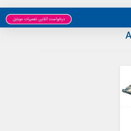
درخواست آنلاین تعمیرات موبایل