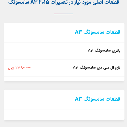
قطعات اصلی مورد نیاز در تعمیرات A3 2015 سامسونگ
قطعات سامسونگ A3
باتری سامسونگ A3
تاچ ال سی دی سامسونگ A3
1,380,000 ریال
قطعات سامسونگ A3