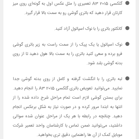
گلکسی A3 2015 تعمیری را مثل عکس اول به گونه‌ای روی میز
کارتان قرار دهید که باتری گوشی رو به سمت بالا قرار گیرد.
کانکتور باتری را با نوک اسپاتول آزاد کنید.
نوک اسپاتول یا یک پیک را از سمت راست به زیر باتری گوشی
فرو برده و سعی کنید باتری را به سمت بالا هول دهید تا از روی
بدنه گوشی بلند شود.
لبه باتری را با انگشت گرفته و کامل از روی بدنه گوشی جدا
نمایید. می‌توانید تعویض باتری گلکسی A3 2015 را انجام دهید.
برای بستن گوشی لازم است تمام مراحل شرح داده شده را از
انتها به ابتدا مرور کرده و در صورت نیاز به شکل برعکس انجام
دهید. چنانچه در رابطه با هر یک از مراحل عنوان شده سوالی
داشتید، می‌توانید ضمن تماس با کارشناسان واحد تعمیر شرکت
موبایل کمک از آن ها راهنمایی دقیق تری بخواهید.