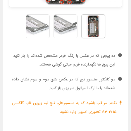
ده پیچی که در عکس با رنگ قرمز مشخص شده‌اند را باز کنید.
این پیچ ها نگهدارنده فریم میانی گوشی هستند.
دو کانکتور سنسور تاچ که در عکس های دوم و سوم نشان داده
شده‌اند را با نوک اسپاتول سر پهن باز کنید.
نکته: مراقب باشید که به سنسورهای تاچ لبه زیرین قاب گلکسی
A3 2015 تعمیری آسیبی وارد نشود.