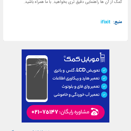
کمک از آن ها راهنمایی دقیق تری بخواهید. با ما همراه باشید.
منبع:
ifixit