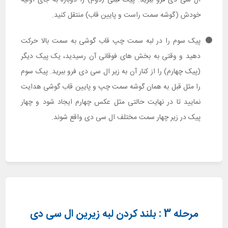
ال سی دی فرو ببرید. پیک قبلی (دوم) را دوباره به جای اولیه
خودش (گوشه سمت راست و پایین قاب) منتقل کنید.
پیک سوم را در لبه سمت چپ قاب گوشی به سمت بالا حرکت
دهید و وقتی به بخش های فوقانی آن رسیدید، یک پیک دیگر
(پیک چهارم) را از کنار آن به زیر ال سی دی فرو ببرید. پیک سوم
را مثل قبل به همان گوشه سمت چپ و پایین قاب گوشی هدایت
نمایید تا در نهایت حالتی مثل عکس چهارم ایجاد شود و چهار
پیک در زیر چهار سمت مختلف ال سی دی واقع شوند.
مرحله 3 : بلند کردن لبه زیرین ال سی دی