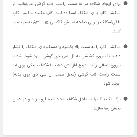
برای ایجاد شکاف در له سمت راست قاب گوشی می‌توانید از
ساکشن کاپ یا آی‌اسکلک استفاده کنید. کاپ مکنده ساکشن کاپ
یا آی‌اسکلک را روی صفحه نمایش گلکسی A3 2015 تعمیر نصب
کنید.
ساکشن کاپ را به سمت بالا بکشید یا دستگیره آی‌اسکلک را فشار
دهید تا نیروی کششی به ال سی دی گوشی وارد شود. شدت
نیروی اعمالی را به تدریج افزایش دهید تا شکاف باریکی روی لبه
سمت راست قاب گوشی (محل نصب ال سی دی روی بدنه)
ایجاد شود.
نوک یک پیک را به داخل شکاف ایجاد شده فرو ببرید و در همان
بخش رها سازید.