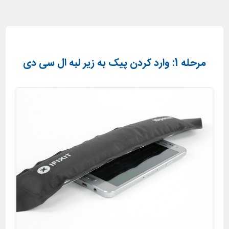
مرحله 1: وارد کردن پیک به زیر لبه ال سی دی