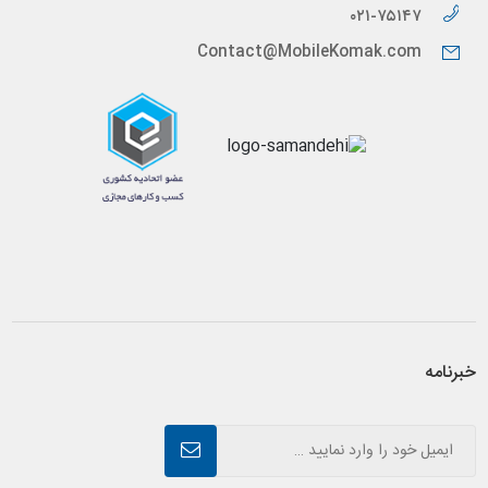
۰۲۱-۷۵۱۴۷
Contact@MobileKomak.com
خبرنامه