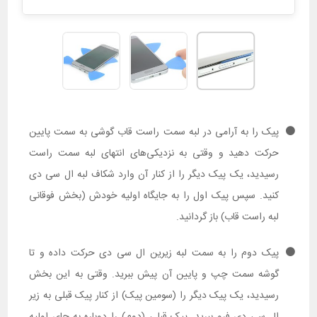
پیک را به آرامی در لبه سمت راست قاب گوشی به سمت پایین
حرکت دهید و وقتی به نزدیکی‌های انتهای لبه سمت راست
رسیدید، یک پیک دیگر را از کنار آن وارد شکاف لبه ال سی دی
کنید. سپس پیک اول را به جایگاه اولیه خودش (بخش فوقانی
لبه راست قاب) باز گردانید.
پیک دوم را به سمت لبه زیرین ال سی دی حرکت داده و تا
گوشه سمت چپ و پایین آن پیش ببرید. وقتی به این بخش
رسیدید، یک پیک دیگر را (سومین پیک) از کنار پیک قبلی به زیر