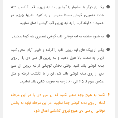
یک بار دیگر با سشوار یا آی‌اوپنر به لبه زیرین قاب گلکسی A3
2015 تعمیری گرمای نسبتا ملایمی وارد کنید. تقریبا چیزی در
حدود 2 دقیقه گرما را به لبه زیرین قاب گوشی اعمال نمایید.
به شیوه مشابه به لبه فوقانی قاب گوشی تعمیری هم گرما بدهید.
یکی از پیک های لبه زیرین قاب را گرفته و خیلی آرام سعی کنید
آن را به سمت بالا هول دهید و لبه زیرین ال سی دی را از روی
بدنه گوشی بلند کنید. وقتی بخش کوچکی از لبه زیرین ال سی
دی از روی بدنه گوشی بلند شد، آن را با انگشت گرفته و مثل
عکس سوم تا 45 الی 60 درجه به صورت کتابی بلند نمایید.
نکته: به هیچ وجه سعی نکنید که ال سی دی را در این مرحله
کاملا از روی بدنه گوشی جدا نمایید. در این مرحله نباید به بخش
فوقانی ال سی دی هیچ نیروی کششی اعمال شود.