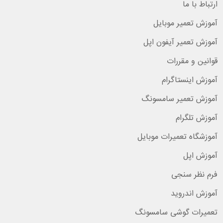
ارتباط با ما
آموزش تعمیر موبایل
آموزش تعمیر آیفون اپل
قوانین و مقررات
آموزش اینستاگرام
آموزش تعمیر سامسونگ
آموزش تلگرام
آموزشگاه تعمیرات موبایل
آموزش اپل
فرم نظر سنجی
آموزش اندروید
تعمیرات گوشی سامسونگ