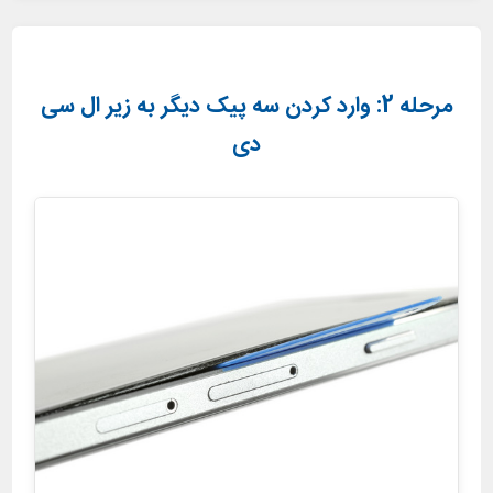
مرحله 2: وارد کردن سه پیک دیگر به زیر ال سی
دی