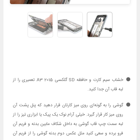
خشاب سیم کارت و حافظه SD گلکسی A3 2015 تعمیری را از
لبه قاب آن جدا کنید.
گوشی را به گونه‌ای روی میز کارتان قرار دهید که پنل پشت آن
روی میز کار قرار گیرد. خیلی آرام نوک یک پیک یا ابزاری تیز را از
لبه سمت چپ قاب گوشی به داخل شکاف مابین بدنه و فریم آن
فرو برده و سعی کنید مثل عکس دوم بدنه گوشی را از فریم آن