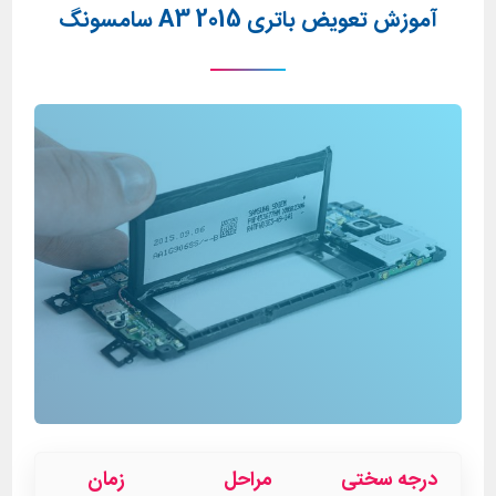
آموزش تعویض باتری A3 2015 سامسونگ
درجه سختی
مراحل
زمان