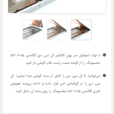
با نوک اسپاتول سر پهن کانکتور ال سی دی گلکسی A3 2015
سامسونگ را از گوشه سمت راست قاب گوشی باز کنید.
می‌توانید تا ال سی دی را کامل از بدنه گوشی جدا نمایید. ال
سی دی را در گوشه‌ای امن قرار داده و ادامه پروسه تعویض
باتری گلکسی A3 2015 سامسونگ را روی بدنه آن دنبال کنید.