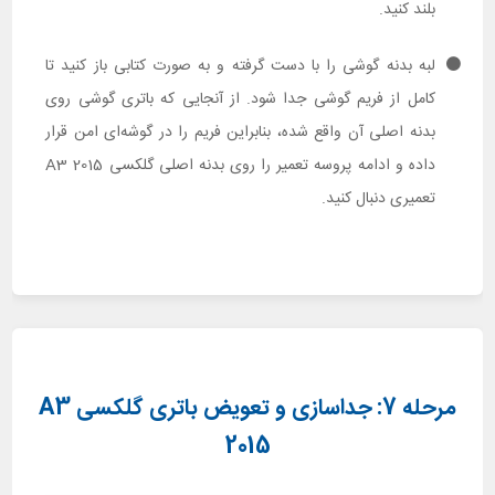
بلند کنید.
لبه بدنه گوشی را با دست گرفته و به صورت کتابی باز کنید تا
کامل از فریم گوشی جدا شود. از آنجایی که باتری گوشی روی
بدنه اصلی آن واقع شده، بنابراین فریم را در گوشه‌ای امن قرار
داده و ادامه پروسه تعمیر را روی بدنه اصلی گلکسی A3 2015
تعمیری دنبال کنید.
مرحله 7: جداسازی و تعویض باتری گلکسی A3
2015