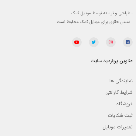
- طراحی و توسعه توسط موبایل کمک
- تمامی حقوق برای موبایل کمک محفوظ است
عناوین پربازدید سایت
نمایندگی ها
شرایط گارانتی
فروشگاه
ثبت شکایات
تعمیرات موبایل