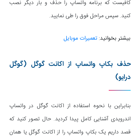
کافیست که برنامه واتساپ را حذف و بار دیگر نصب
کنید. سپس مراحل فوق را طی نمایید.
بیشتر بخوانید:
تعمیرات موبایل
حذف بکاپ واتساپ از اکانت گوگل (گوگل
درایو)
بنابراین با نحوه استفاده از اکانت گوگل در واتساپ
اندرویدی آشنایی کامل پیدا کردید. حال تصور کنید که
قصد داریم یک بکاپ واتساپ را از اکانت گوگل یا همان