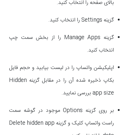
بالای صفحه را انتخاب کنید.
گزینه Settings را انتخاب کنید.
گزینه Manage Apps را از بخش سمت چپ
انتخاب کنید.
اپلیکیشن واتساپ را در لیست بیابید و حجم فایل
بکاپ ذخیره شده آن را در مقابل گزینه Hidden
app size بررسی نمایید.
بر روی گزینه Options موجود در گوشه سمت
راست واتساپ کلیک و گزینه Delete hidden app