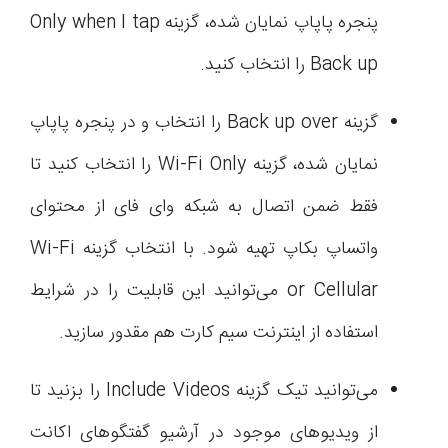
پنجره پاپاپ نمایان شده، گزینه Only when I tap
Back up را انتخاب کنید.
گزینه Back up over را انتخاب و در پنجره پاپاپ
نمایان شده، گزینه Wi-Fi Only را انتخاب کنید تا
فقط ضمن اتصال به شبکه وای فای از محتوای
واتساپ بکاپ تهیه شود. با انتخاب گزینه Wi-Fi
or Cellular می‌توانید این قابلیت را در شرایط
استفاده از اینترنت سیم کارت هم مقدور سازید.
می‌توانید تیک گزینه Include Videos را بزنید تا
از ویدیوهای موجود در آرشیو گفتگوهای اکانت