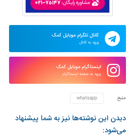
کانال تلگرام موبایل کمک
ورود به کانال
اینستاگرام موبایل کمک
ورود به صفحه اینستاگرام
منبع
whatsapp
دیدن این نوشته‌ها نیز به شما پیشنهاد
می‌شود: