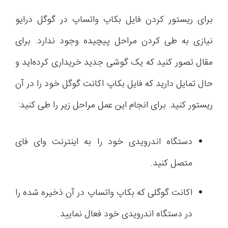
برای ریستور کردن فایل بکاپ واتساپ در گوگل درایو
نیازی به طی کردن مراحل پیچیده وجود ندارد. برای
مقال تصور کنید که یک گوشی جدید خریداری کرده‌اید و
حال تمایل دارید که فایل بکاپ اکانت گوگل خود را در آن
ریستور کنید. برای انجام این عمل مراحل زیر را طی کنید:
دستگاه اندرویدی خود را به اینترنت وای فای
متصل کنید.
اکانت گوگلی که بکاپ واتساپ در آن ذخیره شده را
در دستگاه اندرویدی خود فعال نمایید.