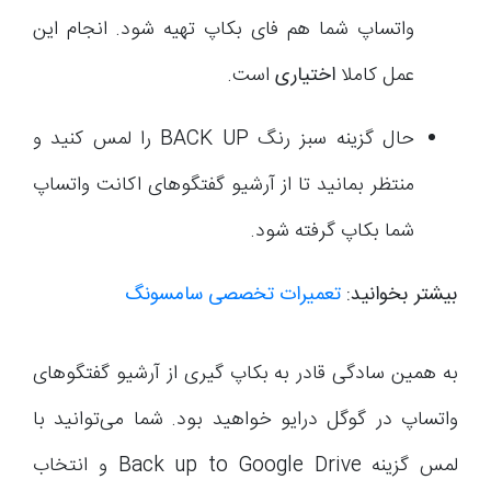
واتساپ شما هم فای بکاپ تهیه شود. انجام این
عمل کاملا
اختیاری
است.
حال گزینه سبز رنگ BACK UP را لمس کنید و
منتظر بمانید تا از آرشیو گفتگوهای اکانت واتساپ
شما بکاپ گرفته شود.
بیشتر بخوانید:
تعمیرات تخصصی سامسونگ
به همین سادگی قادر به بکاپ گیری از آرشیو گفتگوهای
واتساپ در گوگل درایو خواهید بود. شما می‌توانید با
لمس گزینه Back up to Google Drive و انتخاب