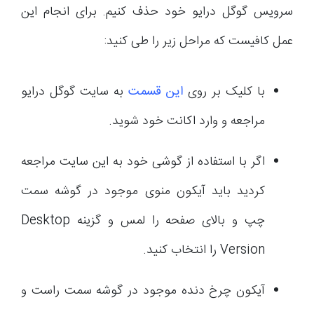
سرویس گوگل درایو خود حذف کنیم. برای انجام این
عمل کافیست که مراحل زیر را طی کنید:
با کلیک بر روی
این قسمت
به سایت گوگل درایو
مراجعه و وارد اکانت خود شوید.
اگر با استفاده از گوشی خود به این سایت مراجعه
کردید باید آیکون منوی موجود در گوشه سمت
چپ و بالای صفحه را لمس و گزینه Desktop
Version را انتخاب کنید.
آیکون چرخ دنده موجود در گوشه سمت راست و