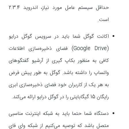
حداقل سیستم عامل مورد نیاز، اندروید 2.3.4
است.
اکانت گوگل شما باید در سرویس گوگل درایو
(Google Drive) فضای ذخیره‌سازی اطلاعات
کافی به منظور بکاپ گیری از آرشیو گفتگوهای
واتساپ را داشته باشد. گوگل به طور پیش فرض
به هر یک از کاربران خود فضای ذخیره‌سازی ابری
رایگان 15 گیگابایتی را در گوگل درایو ارائه می‌کند.
دستگاه شما حتما باید به شبکه اینترنت مناسبی
متصل باشد که توصیه می‌کنیم از شبکه وای فای