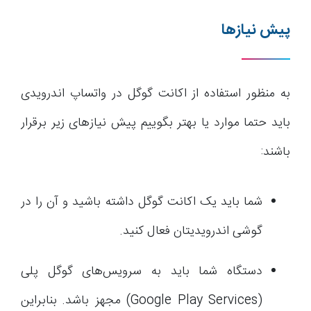
پیش نیازها
به منظور استفاده از اکانت گوگل در واتساپ اندرویدی
باید حتما موارد یا بهتر بگوییم پیش نیازهای زیر برقرار
باشند:
شما باید یک اکانت گوگل داشته باشید و آن را در
گوشی اندرویدیتان فعال کنید.
دستگاه شما باید به سرویس‌های گوگل پلی
(Google Play Services) مجهز باشد. بنابراین