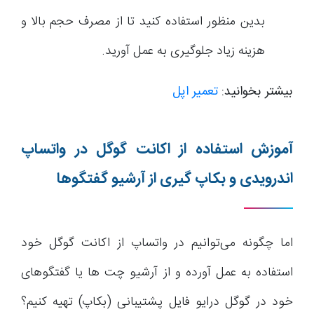
بدین منظور استفاده کنید تا از مصرف حجم بالا و
هزینه زیاد جلوگیری به عمل آورید.
بیشتر بخوانید:
تعمیر اپل
آموزش استفاده از اکانت گوگل در واتساپ
اندرویدی و بکاپ گیری از آرشیو گفتگوها
اما چگونه می‌توانیم در واتساپ از اکانت گوگل خود
استفاده به عمل آورده و از آرشیو چت ها یا گفتگوهای
خود در گوگل درایو فایل پشتیبانی (بکاپ) تهیه کنیم؟