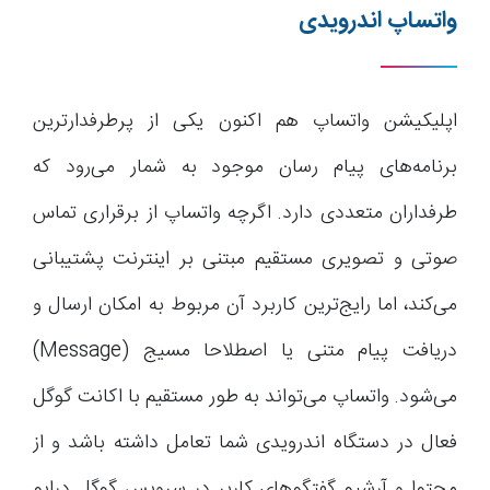
واتساپ اندرویدی
اپلیکیشن واتساپ هم اکنون یکی از پرطرفدارترین
برنامه‌های پیام رسان موجود به شمار می‌رود که
طرفداران متعددی دارد. اگرچه واتساپ از برقراری تماس
صوتی و تصویری مستقیم مبتنی بر اینترنت پشتیبانی
می‌کند، اما رایج‌ترین کاربرد آن مربوط به امکان ارسال و
دریافت پیام متنی یا اصطلاحا مسیج (Message)
می‌شود. واتساپ می‌تواند به طور مستقیم با اکانت گوگل
فعال در دستگاه اندرویدی شما تعامل داشته باشد و از
محتوا و آرشیو گفتگوهای کاربر در سرویس گوگل درایو