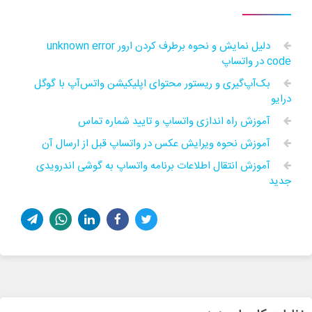
دلیل نمایش و نحوه برطرف کردن ارور unknown error
code در واتساپ
بک‌آپ‌گیری و ریستور محتوای اپلیکیشن واتس‌آپ با گوگل
درایو
آموزش راه اندازی واتساپ و تایید شماره تماس
آموزش نحوه ویرایش عکس در واتساپ قبل از ارسال آن
آموزش انتقال اطلاعات برنامه واتساپ به گوشی اندرویدی
جدید