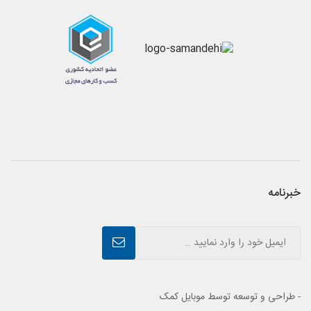
خبرنامه
- طراحی و توسعه توسط موبایل کمک