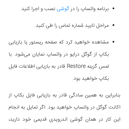
برنامه واتساپ را در
گوشی
نصب و اجرا کنید.
مراحل تایید شماره تماس را طی کنید.
مشاهده خواهید کرد که صفحه ریستور یا بازیابی
بکاپ از گوگل درایو در واتساپ نمایان می‌شود. با
لمس گزینه Restore قادر به بازیابی اطلاعات فایل
بکاپ خواهید بود.
بنابراین به همین سادگی قادر به بازیابی فایل بکاپ از
اکانت گوگل در واتساپ خواهید بود. اگر تمایل به انجام
این کار در همان گوشی اندرویدی قدیمی خود دارید،