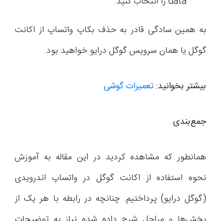
data را انتخاب کنید.
به همین سادگی قادر به حذف بکاپ واتساپ از اکانت
گوگل یا همان سرویس گوگل درایو خواهید بود.
بیشتر بخوانید:
تعمیرات گوشی
جمع‌بندی
همانطور که مشاهده کردید در این مقاله به آموزش
نحوه استفاده از اکانت گوگل در واتساپ اندرویدی
(گوگل درایو) پرداختیم. چنانچه در رابطه با هر یک از
بخش‌ها و مراحل شرح داده شده نیاز به توضیحات