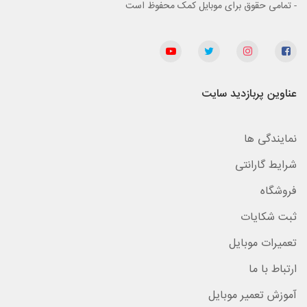
- تمامی حقوق برای موبایل کمک محفوظ است
عناوین پربازدید سایت
نمایندگی ها
شرایط گارانتی
فروشگاه
ثبت شکایات
تعمیرات موبایل
ارتباط با ما
آموزش تعمیر موبایل