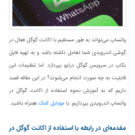
واتساپ می‌تواند به طور مستقیم با اکانت گوگل فعال در
گوشی اندرویدی شما تعامل داشته باشد و به تهیه فایل
بکاپ در سرویس گوگل درایو بپردازد. اما تنظیمات این
قابلیت به چه صورت انجام می‌شوند؟ در این مقاله قصد
داریم که به آموزش نحوه استفاده از اکانت گوگل در
واتساپ اندرویدی بپردازیم. با
موبایل کمک
همراه باشید.
مقدمه‌ای در رابطه با استفاده از اکانت گوگل در