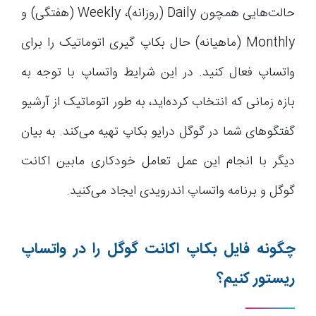
حالت‌هایی همچون Daily (روزانه)، Weekly (هفتگی) و
Monthly (ماهیانه) حال بکاپ گیری اتوماتیک را برای
واتساپ فعال کنید. در این شرایط واتساپ با توجه به
بازه زمانی که انتخاب کرده‌اید، به طور اتوماتیک از آرشیو
گفتگوهای شما در گوگل درایو بکاپ تهیه می‌کند. به بیان
دیگر با انجام این عمل تعامل خودکاری مابین اکانت
گوگل و برنامه واتساپ اندرویدی ایجاد می‌کنید.
چگونه فایل بکاپ اکانت گوگل را در واتساپ
ریستور کنیم؟