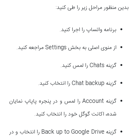
بدین منظور مراحل زیر را طی کنید:
برنامه واتساپ را اجرا کنید.
از منوی اصلی به بخش Settings مراجعه کنید.
گزینه Chats را لمس کنید.
گزینه Chat backup را انتخاب کنید.
گزینه Account را لمس و در پنجره پاپاپ نمایان
شده، اکانت گوگل خود را انتخاب کنید.
گزینه Back up to Google Drive را انتخاب و در