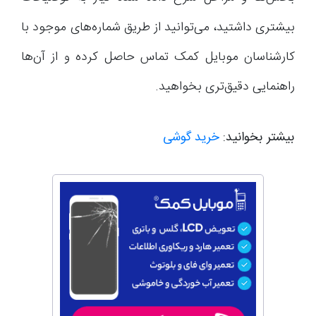
بیشتری داشتید، می‌توانید از طریق شماره‌های موجود با
کارشناسان موبایل کمک تماس حاصل کرده و از آن‌ها
راهنمایی دقیق‌تری بخواهید.
بیشتر بخوانید:
خرید گوشی