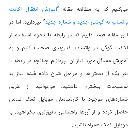
می‌کنیم که به مطالعه مقاله “
آموزش انتقال اکانت
واتساپ به گوشی جدید و شماره جدید
” بپردازید. اما در
این مقاله قصد داریم که در رابطه با نحوه استفاده از
اکانت گوگل در واتساپ اندرویدی صحبت کنیم و به
آموزش مسائل مورد نیاز آن بپردازیم. چنانچه در رابطه با
هر یک از بخش‌ها و مراحل شرح داده شده نیاز به
توضیحات بیشتری داشتید، می‌توانید از طریق
شماره‌های موجود با کارشناسان موبایل کمک تماس
حاصل کرده و از آن‌ها راهنمایی دقیق‌تری بخواهید. با
موبایل کمک همراه باشید.