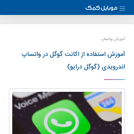
آموزش واتساپ
آموزش استفاده از اکانت گوگل در واتساپ
اندرویدی (گوگل درایو)