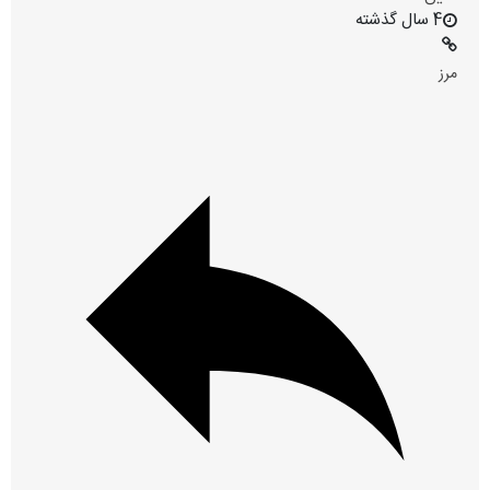
4 سال گذشته
مرز