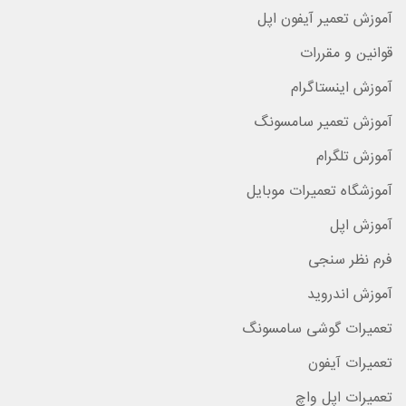
آموزش تعمیر آیفون اپل
قوانین و مقررات
آموزش اینستاگرام
آموزش تعمیر سامسونگ
آموزش تلگرام
آموزشگاه تعمیرات موبایل
آموزش اپل
فرم نظر سنجی
آموزش اندروید
تعمیرات گوشی سامسونگ
تعمیرات آیفون
تعمیرات اپل واچ