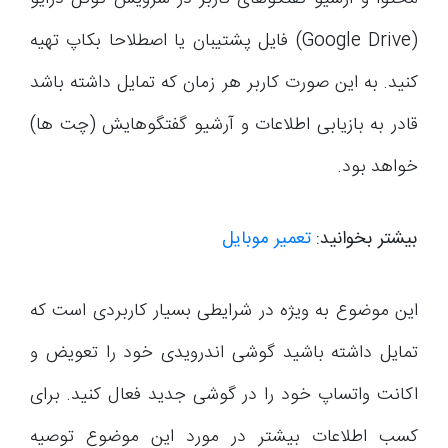
(Google Drive) فایل پشتیبان یا اصطلاحا بکاپ تهیه
کنید. به این صورت کاربر هر زمان که تمایل داشته باشد
قادر به بازیابی اطلاعات و آرشیو گفتگوهایش (چت ها)
خواهد بود.
بیشتر بخوانید:
تعمیر موبایل
این موضوع به ویژه در شرایطی بسیار کاربردی است که
تمایل داشته باشید گوشی اندرویدی خود را تعویض و
اکانت واتساپ خود را در گوشی جدید فعال کنید. برای
کسب اطلاعات بیشتر در مورد این موضوع توصیه