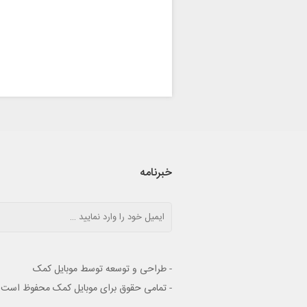
خبرنامه
- طراحی و توسعه توسط موبایل کمک
- تمامی حقوق برای موبایل کمک محفوظ است