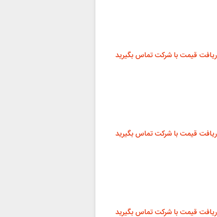
ریافت قیمت با شرکت تماس بگیرید
ریافت قیمت با شرکت تماس بگیرید
ریافت قیمت با شرکت تماس بگیرید