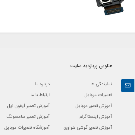
عناوین پربازدید سایت
نمایندگی ها
درباره ما
تعمیرات موبایل
ارتباط با ما
آموزش تعمیر موبایل
آموزش تعمیر آیفون اپل
آموزش اینستاگرام
آموزش تعمیر سامسونگ
آموزش تعمیر گوشی هواوی
آموزشگاه تعمیرات موبایل