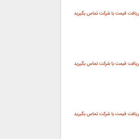
ریافت قیمت با شرکت تماس بگیرید
ریافت قیمت با شرکت تماس بگیرید
ریافت قیمت با شرکت تماس بگیرید