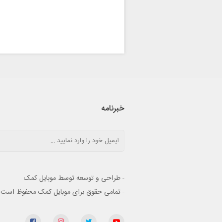
خبرنامه
- طراحی و توسعه توسط موبایل کمک
- تمامی حقوق برای موبایل کمک محفوظ است