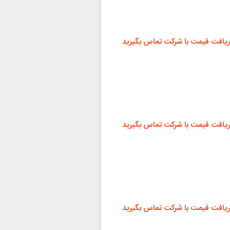
ریافت قیمت با شرکت تماس بگیرید
ریافت قیمت با شرکت تماس بگیرید
ریافت قیمت با شرکت تماس بگیرید