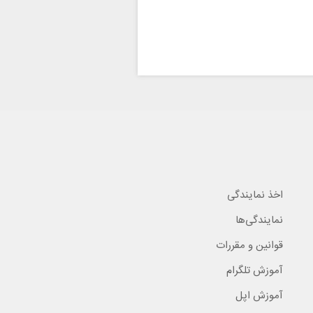
اخذ نمایندگی
نمایندگی‌ها
قوانین و مقررات
آموزش تلگرام
آموزش اپل