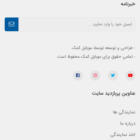
خبرنامه
- طراحی و توسعه توسط موبایل کمک
- تمامی حقوق برای موبایل کمک محفوظ است
عناوین پربازدید سایت
نمایندگی ها
درباره ما
اخذ نمایندگی