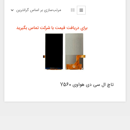
برای دریافت قیمت با شرکت تماس بگیرید
تاچ ال سی دی هواوی Y560