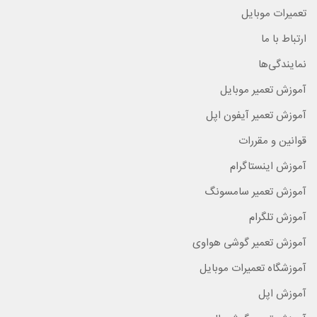
تعمیرات موبایل
ارتباط با ما
نمایندگی‌ها
آموزش تعمیر موبایل
آموزش تعمیر آیفون اپل
قوانین و مقررات
آموزش اینستاگرام
آموزش تعمیر سامسونگ
آموزش تلگرام
آموزش تعمیر گوشی هواوی
آموزشگاه تعمیرات موبایل
آموزش اپل