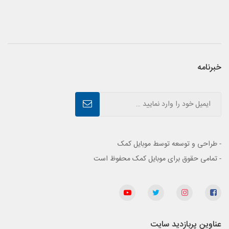
خبرنامه
- طراحی و توسعه توسط موبایل کمک
- تمامی حقوق برای موبایل کمک محفوظ است
عناوین پربازدید سایت