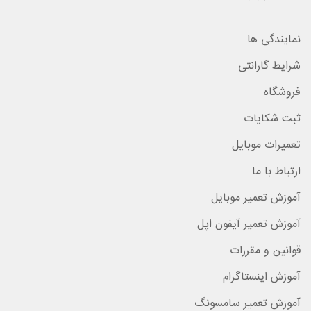
نمایندگی ها
شرایط گارانتی
فروشگاه
ثبت شکایات
تعمیرات موبایل
ارتباط با ما
آموزش تعمیر موبایل
آموزش تعمیر آیفون اپل
قوانین و مقررات
آموزش اینستاگرام
آموزش تعمیر سامسونگ