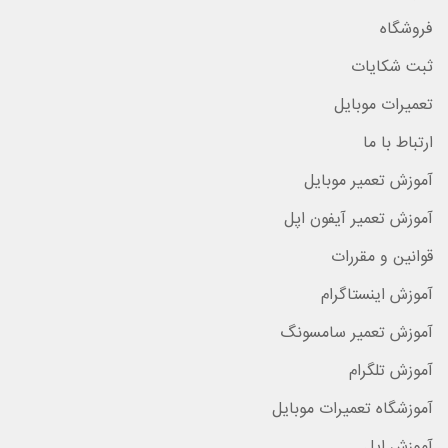
فروشگاه
ثبت شکایات
تعمیرات موبایل
ارتباط با ما
آموزش تعمیر موبایل
آموزش تعمیر آیفون اپل
قوانین و مقررات
آموزش اینستاگرام
آموزش تعمیر سامسونگ
آموزش تلگرام
آموزشگاه تعمیرات موبایل
آموزش اپل