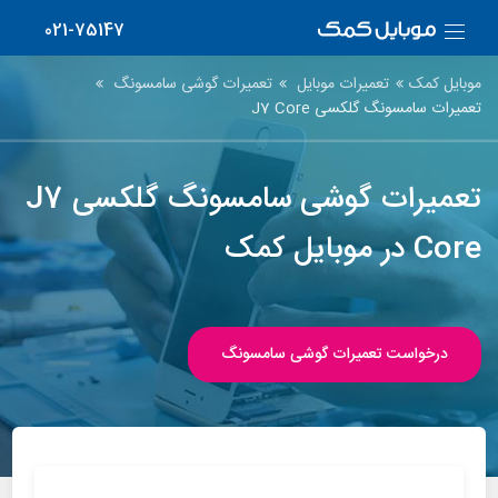
021-75147
موبایل کمک
تعمیرات موبایل
تعمیرات گوشی سامسونگ
تعمیرات سامسونگ گلکسی J7 Core
تعمیرات گوشی سامسونگ گلکسی J7
Core در موبایل کمک
درخواست تعمیرات گوشی سامسونگ