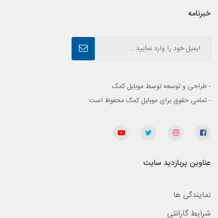
خبرنامه
- طراحی و توسعه توسط موبایل کمک
- تمامی حقوق برای موبایل کمک محفوظ است
عناوین پربازدید سایت
نمایندگی ها
شرایط گارانتی