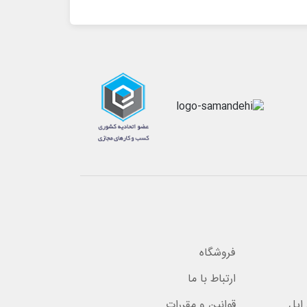
فروشگاه
ارتباط با ما
اپل
قوانین و مقررات