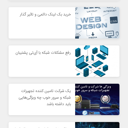
خرید بک لینک دائمی و تاثیر گذار
رفع مشکلات شبکه با آی‌تی پشتیبان
یک شرکت تامین کننده تجهیزات
شبکه و سرور خوب چه ویژگی‌هایی
باید داشته باشد