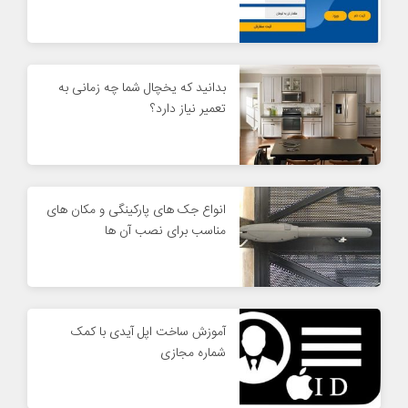
بدانید که یخچال شما چه زمانی به
تعمیر نیاز دارد؟
انواع جک های پارکینگی و مکان های
مناسب برای نصب آن ها
آموزش ساخت اپل آیدی با کمک
شماره مجازی