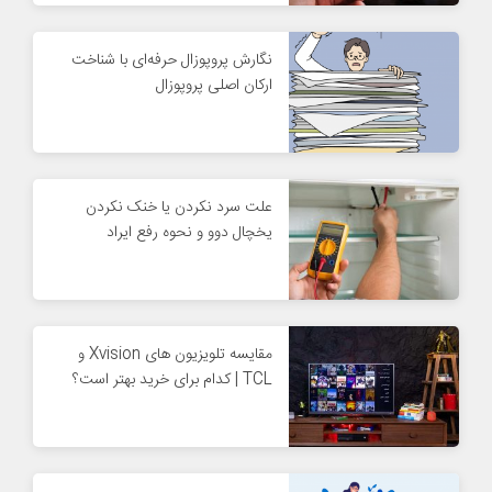
نگارش پروپوزال حرفه‌ای با شناخت
ارکان اصلی پروپوزال
علت سرد نکردن یا خنک نکردن
یخچال دوو و نحوه رفع ایراد
مقایسه تلویزیون های Xvision و
TCL | کدام برای خرید بهتر است؟