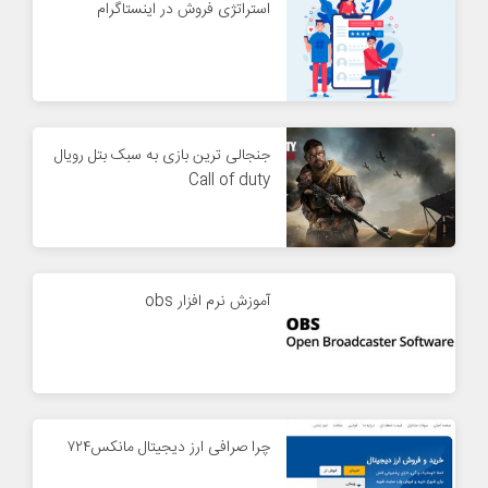
استراتژی فروش در اینستاگرام
جنجالی ترین بازی به سبک بتل رویال
Call of duty
آموزش نرم‌ افزار obs
چرا صرافی ارز دیجیتال مانکس۷۲۴