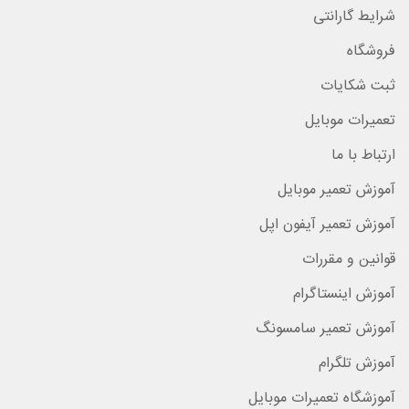
شرایط گارانتی
فروشگاه
ثبت شکایات
تعمیرات موبایل
ارتباط با ما
آموزش تعمیر موبایل
آموزش تعمیر آیفون اپل
قوانین و مقررات
آموزش اینستاگرام
آموزش تعمیر سامسونگ
آموزش تلگرام
آموزشگاه تعمیرات موبایل