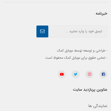
خبرنامه
- طراحی و توسعه توسط موبایل کمک
- تمامی حقوق برای موبایل کمک محفوظ است
عناوین پربازدید سایت
نمایندگی ها