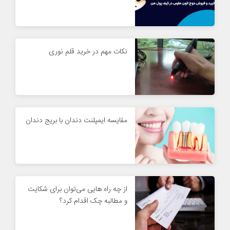
نکات مهم در خرید قلم نوری
مقایسه ایمپلنت دندان با بریج دندان
از چه راه هایی می‌توان برای شکایت
و مطالبه چک اقدام کرد؟