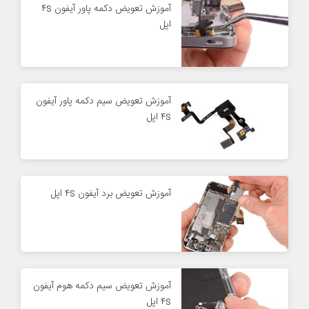
آموزش تعویض دکمه پاور آیفون ۴s
اپل
آموزش تعویض سیم دکمه پاور آیفون
۴s اپل
آموزش تعویض برد آیفون ۴s اپل
آموزش تعویض سیم دکمه هوم آیفون
۴s اپل