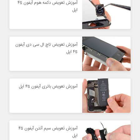
آموزش تعویض دکمه هوم آیفون ۴s
اپل
آموزش تعویض تاچ ال سی دی آیفون
۴s اپل
آموزش تعویض باتری آیفون ۴s اپل
آموزش تعویض سیم آنتن آیفون ۴s
اپل