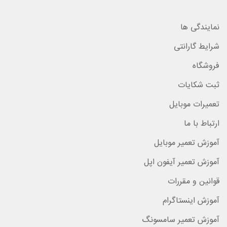
نمایندگی ها
شرایط گارانتی
فروشگاه
ثبت شکایات
تعمیرات موبایل
ارتباط با ما
آموزش تعمیر موبایل
آموزش تعمیر آیفون اپل
قوانین و مقررات
آموزش اینستاگرام
آموزش تعمیر سامسونگ