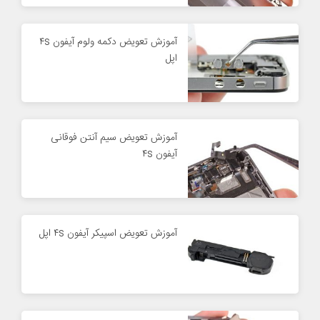
آموزش تعویض دکمه ولوم آیفون ۴s
اپل
آموزش تعویض سیم آنتن فوقانی
آیفون ۴s
آموزش تعویض اسپیکر آیفون ۴s اپل