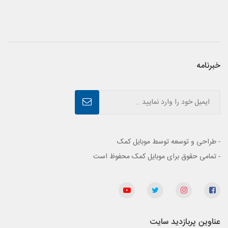
خبرنامه
- طراحی و توسعه توسط موبایل کمک
- تمامی حقوق برای موبایل کمک محفوظ است
عناوین پربازدید سایت